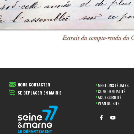
NOUS CONTACTER
MENTIONS LÉGALES
CONFIDENTIALITÉ
SE DÉPLACER EN MAIRIE
ACCESSIBILITÉ
PLAN DU SITE