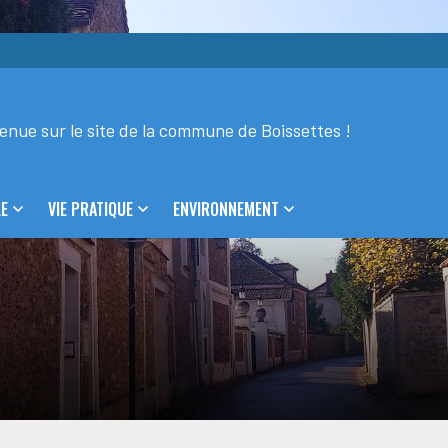
enue sur le site de la commune de Boissettes !
LE
VIE PRATIQUE
ENVIRONNEMENT