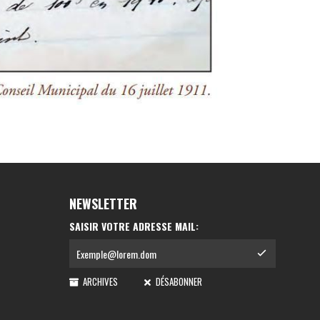
NEWSLETTER
SAISIR VOTRE ADRESSE MAIL:
ARCHIVES
DÉSABONNER