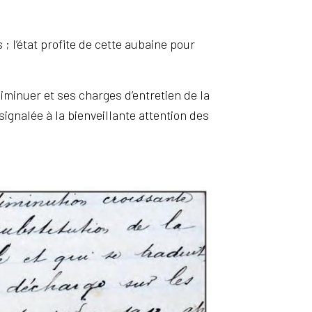
; l’état profite de cette aubaine pour
iminuer et ses charges d’entretien de la
ignalée à la bienveillante attention des