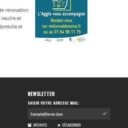
de rénovation
 neutre et
domicile et
NEWSLETTER
SAISIR VOTRE ADRESSE MAIL:
ARCHIVES
DÉSABONNER