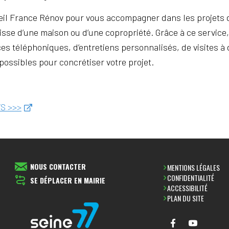
il France Rénov pour vous accompagner dans les projets 
gisse d’une maison ou d’une copropriété. Grâce à ce service,
s téléphoniques, d’entretiens personnalisés, de visites à 
 possibles pour concrétiser votre projet.
VS >>>
NOUS CONTACTER
MENTIONS LÉGALES
CONFIDENTIALITÉ
SE DÉPLACER EN MAIRIE
ACCESSIBILITÉ
PLAN DU SITE