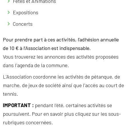
Fêtes et Animations
Expositions
Concerts
Pour prendre part à ces activités, l’adhésion annuelle
de 10 € à l’Association est indispensable.
Vous trouverez les annonces des activités proposées
dans l'agenda de la commune.
L'Association coordonne les activités de pétanque, de
marche, de jeux de société ainsi que l'accès au court de
tennis.
IMPORTANT :
pendant l'été, certaines activités se
poursuivent. Pour en savoir plus cliquez sur les sous-
rubriques concernées.