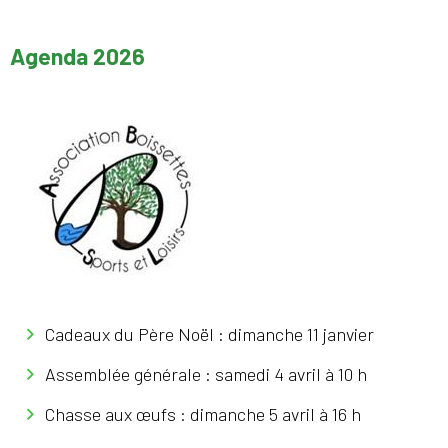
Agenda 2026
Cadeaux du Père Noël : dimanche 11 janvier
Assemblée générale : samedi 4 avril à 10 h
Chasse aux œufs : dimanche 5 avril à 16 h