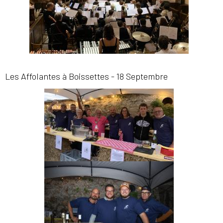
Les Affolantes à Boissettes - 18 Septembre