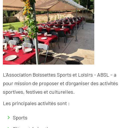
L’Association Boissettes Sports et Loisirs - ABSL – a
pour mission de proposer et d’organiser des activités
sportives, festives et culturelles.
Les principales activités sont :
Sports