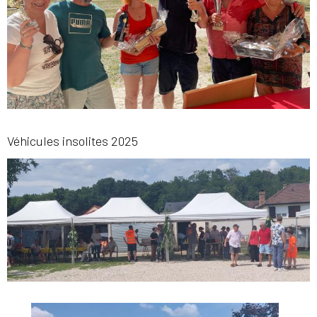
Véhicules insolites 2025