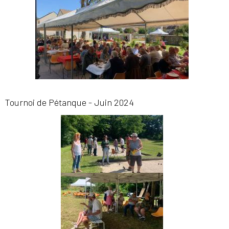
Tournoi de Pétanque - Juin 2024