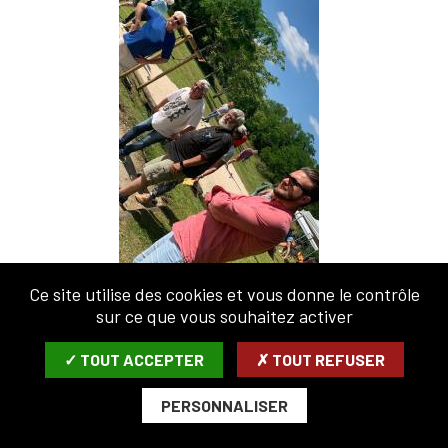
Ce site utilise des cookies et vous donne le contrôle
sur ce que vous souhaitez activer
Véhicules insolites - Juin 2024
✓ TOUT ACCEPTER
✗ TOUT REFUSER
PERSONNALISER