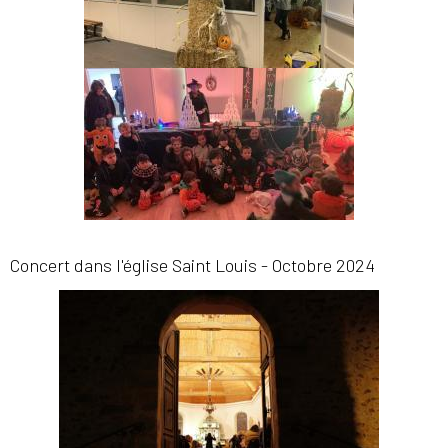
Concert dans l'église Saint Louis - Octobre 2024