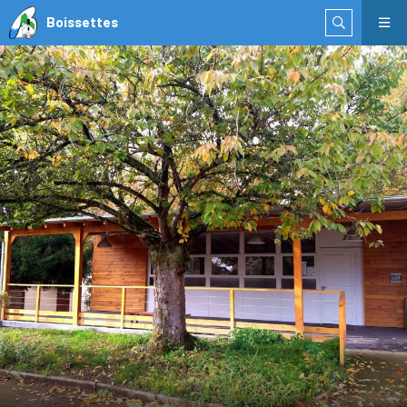
Boissettes