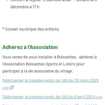
décembre à 17 h
* Conseil municipal des enfants
Adhérez à l'Association
Vous venez de vous installer à Boissettes, adhérez à
l'Association Boissettes Sports et Loisirs pour
participer à la vie associative du village.
Télécharger le compte-rendu de l'AG du 29 mars 2025
>>>
Télécharger le compte-rendu de l'AG du 6 avril 2024 >>>
er