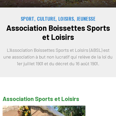
SPORT, CULTURE, LOISIRS, JEUNESSE
Association Boissettes Sports
et Loisirs
L’Association Boissettes Sports et Loisirs (ABSL) est
une association à but non lucratif qui relève de la loi du
1er juillet 1901 et du décret du 16 août 1901.
Association Sports et Loisirs