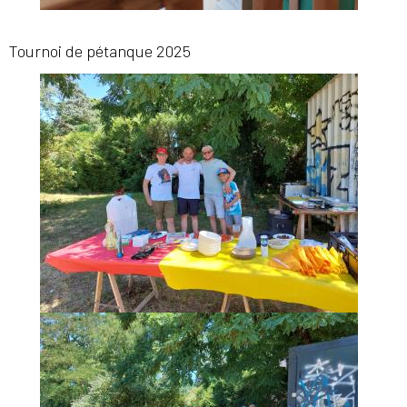
Tournoi de pétanque 2025