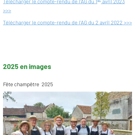
Télécharger le compte-rendu de l'AG du 1
avril 2023
>>>
Télécharger le compte-rendu de l'AG du 2 avril 2022 >>>
2025 en images
Fête champêtre 2025