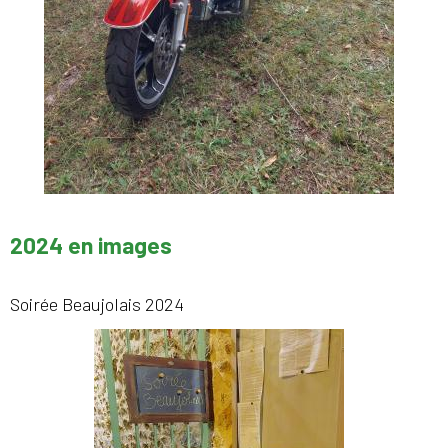
2024 en images
Soirée Beaujolais 2024