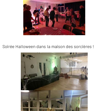
Soirée Halloween dans la maison des sorcières !