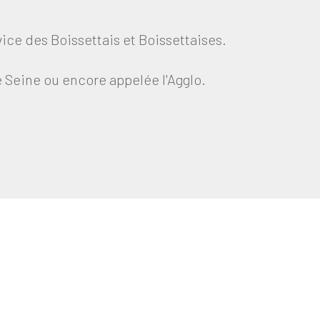
ice des Boissettais et Boissettaises.
Seine ou encore appelée l'Agglo.