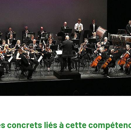
s concrets liés à cette compéten