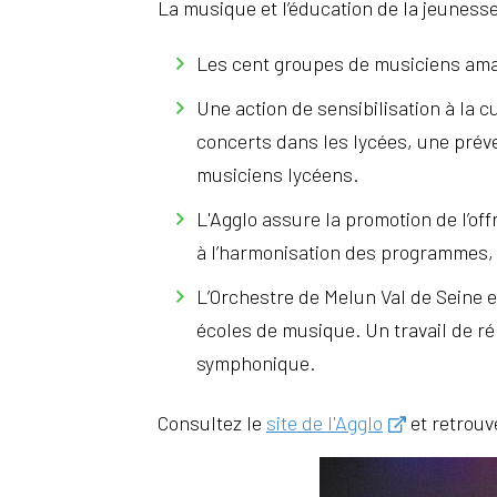
La musique et l’éducation de la jeunesse 
Les cent groupes de musiciens amate
Une action de sensibilisation à la c
concerts dans les lycées, une préve
musiciens lycéens.
L'Agglo assure la promotion de l’off
à l’harmonisation des programmes,
L’Orchestre de Melun Val de Seine 
écoles de musique. Un travail de ré
symphonique.
Consultez le
site de l'Agglo
et retrouve