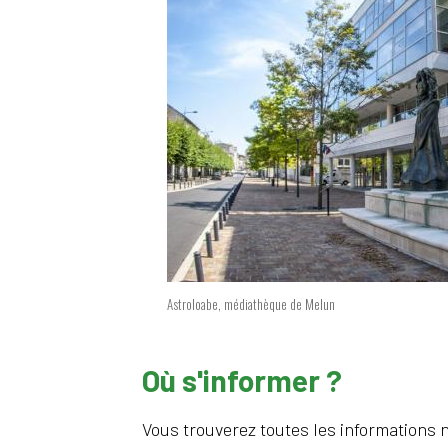
Astroloabe, médiathèque de Melun
Où s'informer ?
Vous trouverez toutes les informations 