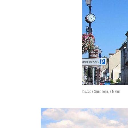
L'Espace Saint-Jean, à Melun