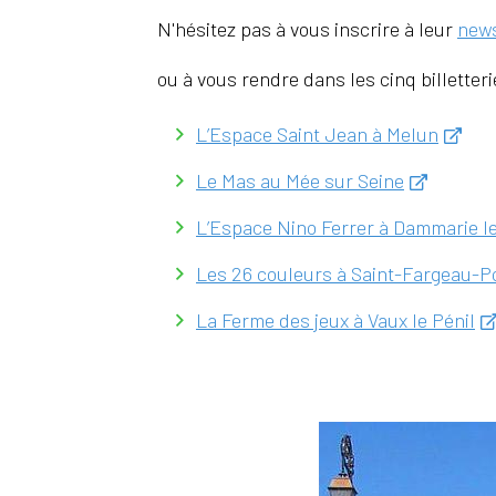
N'hésitez pas à vous inscrire à leur
news
ou à vous rendre dans les cinq billette
L’Espace Saint Jean à Melun
Le Mas au Mée sur Seine
L’Espace Nino Ferrer à Dammarie l
Les 26 couleurs à Saint-Fargeau-P
La Ferme des jeux à Vaux le Pénil