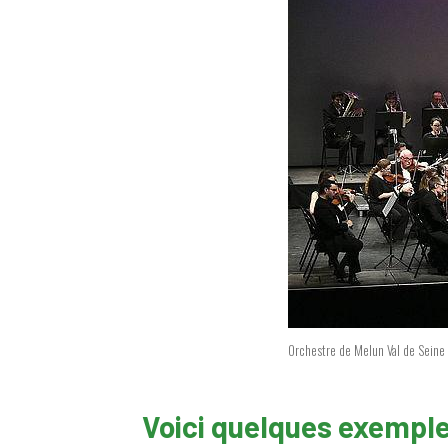
Orchestre de Melun Val de Seine
Voici quelques exemple