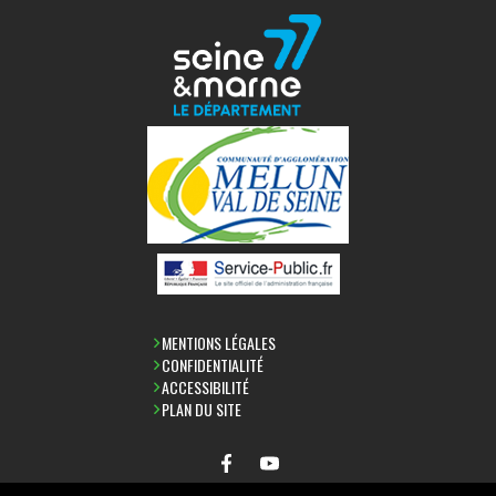
MENTIONS LÉGALES
CONFIDENTIALITÉ
ACCESSIBILITÉ
PLAN DU SITE