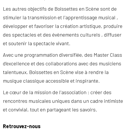
Les autres objectifs de Boissettes en Scène sont de
stimuler la transmission et l'apprentissage musical ,
développer et favoriser la création artistique, produire
des spectacles et des évènements culturels , diffuser
et soutenir la spectacle vivant.
Avec une programmation diversifiée, des Master Class
d’excellence et des collaborations avec des musiciens
talentueux, Boissettes en Scène vise à rendre la
musique classique accessible et inspirante.
Le cœur de la mission de l'association : créer des
rencontres musicales uniques dans un cadre intimiste
et convivial, tout en partageant les savoirs.
Retrouvez-nous