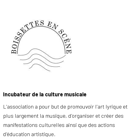
Incubateur de la culture musicale
L'association a pour but de promouvoir l'art lyrique et
plus largement la musique, d'organiser et créer des
manifestations culturelles ainsi que des actions
d'éducation artistique.