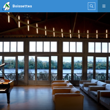
Boissettes