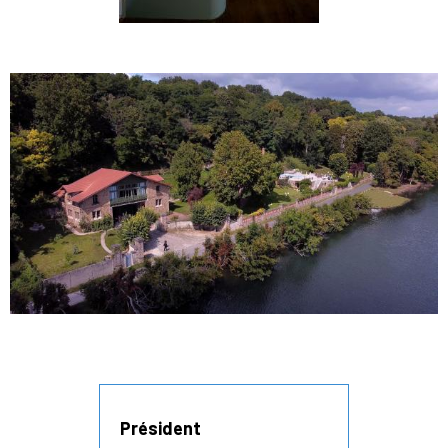
Président