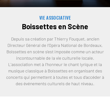
VIE ASSOCIATIVE
Boissettes en Scène
Depuis sa création par Thierry Fouquet, ancien
Directeur Général de l’Opéra National de Bordeaux,
Boissettes en scène s'est imposée comme un acteur
incontournable de la vie culturelle locale.
L'association met à l’honneur le chant lyrique et la
musique classique à Boissettes en organisant des
concerts qui permettent à toutes et tous d’accéder à
des événements culturels de haut niveau.