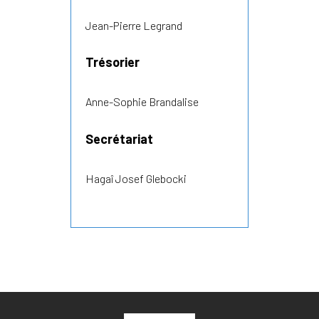
Jean-Pierre Legrand
Trésorier
Anne-Sophie Brandalise
Secrétariat
Hagaî Josef Glebocki