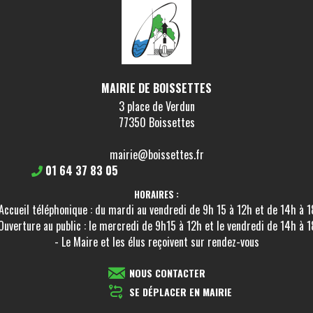
MAIRIE DE BOISSETTES
3 place de Verdun
77350 Boissettes
mairie@boissettes.fr
01 64 37 83 05
HORAIRES :
Accueil téléphonique : du mardi au vendredi de 9h 15 à 12h et de 14h à 
Ouverture au public : le mercredi de 9h15 à 12h et le vendredi de 14h à 
- Le Maire et les élus reçoivent sur rendez-vous
NOUS CONTACTER
SE DÉPLACER EN MAIRIE