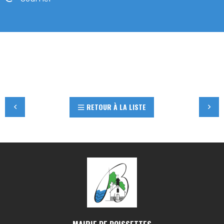
RETOUR À LA LISTE