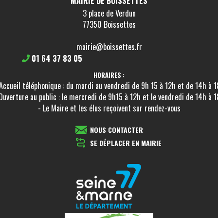
MAIRIE DE BOISSETTES
3 place de Verdun
77350 Boissettes
mairie@boissettes.fr
01 64 37 83 05
HORAIRES :
Accueil téléphonique : du mardi au vendredi de 9h 15 à 12h et de 14h à 
Ouverture au public : le mercredi de 9h15 à 12h et le vendredi de 14h à 
- Le Maire et les élus reçoivent sur rendez-vous
NOUS CONTACTER
SE DÉPLACER EN MAIRIE