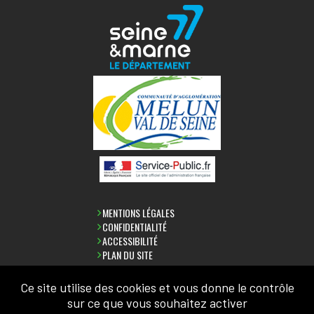
MENTIONS LÉGALES
CONFIDENTIALITÉ
ACCESSIBILITÉ
PLAN DU SITE
Ce site utilise des cookies et vous donne le contrôle
sur ce que vous souhaitez activer