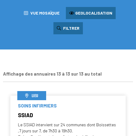
VUE MOSAÏQUE
GEOLOCALISATION
FILTRER
Affichage des annuaires 13 à 13 sur 13 au total
LIEU
SOINS INFIRMIERS
SSIAD
Le SSIAD intervient sur 24 communes dont Boissettes
,7 jours sur 7, de 7h30 à 19h30.