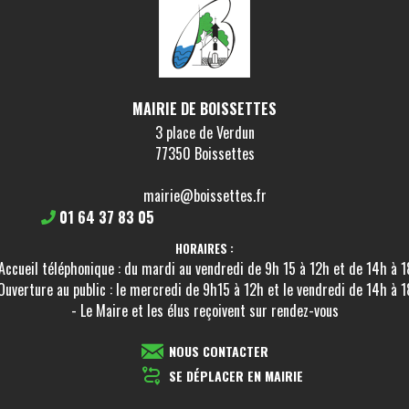
MAIRIE DE BOISSETTES
3 place de Verdun
77350 Boissettes
mairie@boissettes.fr
01 64 37 83 05
HORAIRES :
Accueil téléphonique : du mardi au vendredi de 9h 15 à 12h et de 14h à 
Ouverture au public : le mercredi de 9h15 à 12h et le vendredi de 14h à 
- Le Maire et les élus reçoivent sur rendez-vous
NOUS CONTACTER
SE DÉPLACER EN MAIRIE