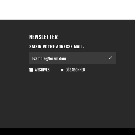
NEWSLETTER
SAISIR VOTRE ADRESSE MAIL:
ARCHIVES
DÉSABONNER