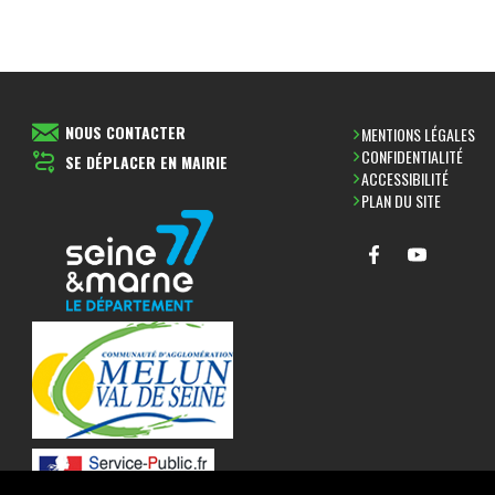
NOUS CONTACTER
MENTIONS LÉGALES
CONFIDENTIALITÉ
SE DÉPLACER EN MAIRIE
ACCESSIBILITÉ
PLAN DU SITE