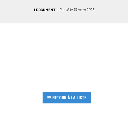
1 DOCUMENT
Publié le
10 mars 2025
RETOUR À LA LISTE