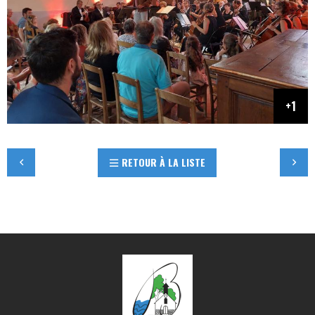
RETOUR À LA LISTE