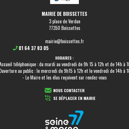
MAIRIE DE BOISSETTES
3 place de Verdun
77350 Boissettes
mairie@boissettes.fr
01 64 37 83 05
HORAIRES :
Accueil téléphonique : du mardi au vendredi de 9h 15 à 12h et de 14h à 
Ouverture au public : le mercredi de 9h15 à 12h et le vendredi de 14h à 
- Le Maire et les élus reçoivent sur rendez-vous
NOUS CONTACTER
SE DÉPLACER EN MAIRIE