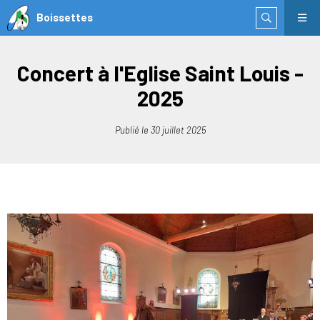
Boissettes
Concert à l'Eglise Saint Louis -
2025
Publié le
30 juillet 2025