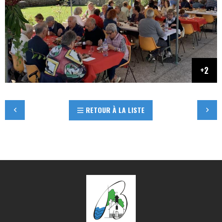
RETOUR À LA LISTE