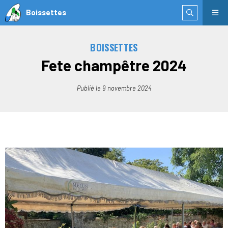
Boissettes
BOISSETTES
Fete champêtre 2024
Publié le
9 novembre 2024