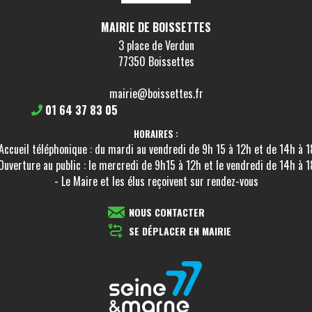
MAIRIE DE BOISSETTES
3 place de Verdun
77350 Boissettes
mairie@boissettes.fr
01 64 37 83 05
HORAIRES :
Accueil téléphonique : du mardi au vendredi de 9h 15 à 12h et de 14h à 
Ouverture au public : le mercredi de 9h15 à 12h et le vendredi de 14h à 
- Le Maire et les élus reçoivent sur rendez-vous
NOUS CONTACTER
SE DÉPLACER EN MAIRIE