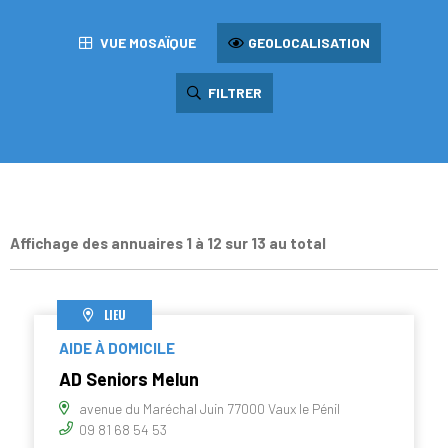
VUE MOSAÏQUE
GEOLOCALISATION
FILTRER
Affichage des annuaires 1 à 12 sur 13 au total
LIEU
AIDE À DOMICILE
AD Seniors Melun
avenue du Maréchal Juin 77000 Vaux le Pénil
09 81 68 54 53