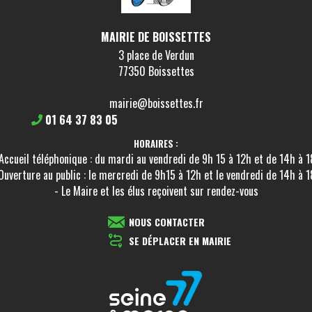
MAIRIE DE BOISSETTES
3 place de Verdun
77350 Boissettes
mairie@boissettes.fr
01 64 37 83 05
HORAIRES :
Accueil téléphonique : du mardi au vendredi de 9h 15 à 12h et de 14h à 
Ouverture au public : le mercredi de 9h15 à 12h et le vendredi de 14h à 
- Le Maire et les élus reçoivent sur rendez-vous
NOUS CONTACTER
SE DÉPLACER EN MAIRIE