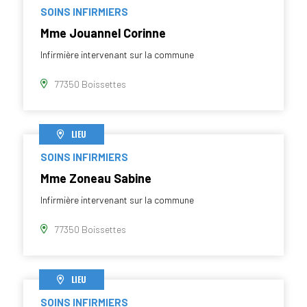
SOINS INFIRMIERS
Mme Jouannel Corinne
Infirmière intervenant sur la commune
77350 Boissettes
LIEU
SOINS INFIRMIERS
Mme Zoneau Sabine
Infirmière intervenant sur la commune
77350 Boissettes
LIEU
SOINS INFIRMIERS