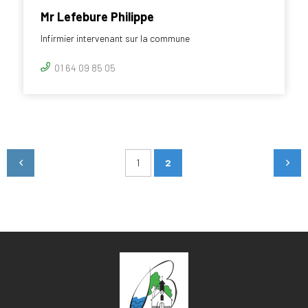
Mr Lefebure Philippe
Infirmier intervenant sur la commune
01 64 09 85 05
1
2